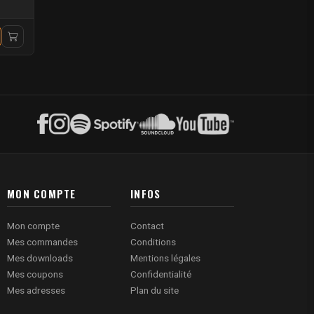
MON COMPTE
INFOS
Mon compte
Contact
Mes commandes
Conditions
Mes downloads
Mentions légales
Mes coupons
Confidentialité
Mes adresses
Plan du site