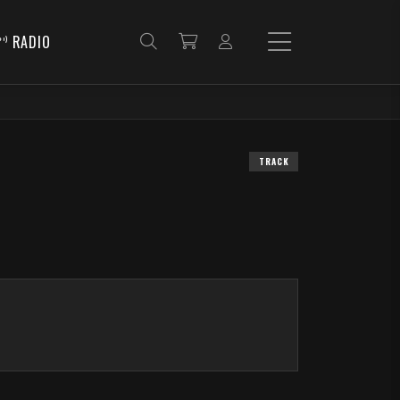
RADIO
TRACK