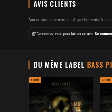
AVIS CLIENTS
Aucun avis pour le moment. Soyez le premier à donner
Connectez-vous pour laisser un avis.
Se connec
DU MÊME LABEL
BASS P
ALBUM
ALBUM