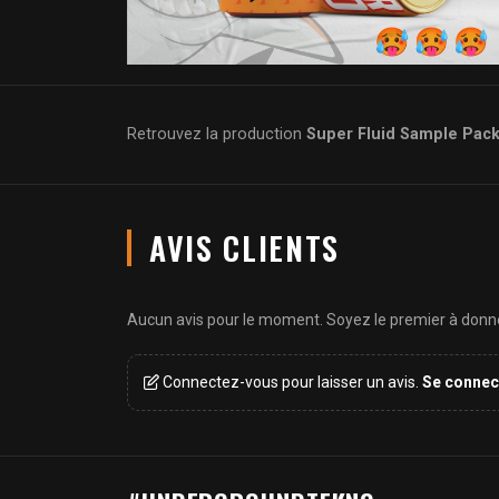
Retrouvez la production
Super Fluid Sample Pack
AVIS CLIENTS
Aucun avis pour le moment. Soyez le premier à donner
Connectez-vous pour laisser un avis.
Se connec