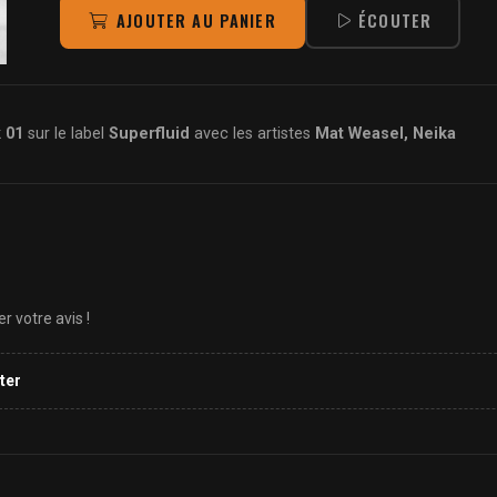
AJOUTER AU PANIER
ÉCOUTER
 01
sur le label
Superfluid
avec les artistes
Mat Weasel, Neika
 votre avis !
ter