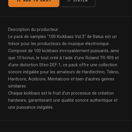
Description du producteur:
Le pack de samples "100 Kickbass Vol.3" de Ratus est un
trésor pour les producteurs de musique électronique.
Composé de 100 kickbass incroyablement puissants, ainsi
que 10 bonus, le tout créé à l'aide d'une Roland TR-909 et
d'une distortion Sfeo DEF-1, ce pack offre une collection
sonore inégalée pour les amateurs de Hardtechno, Tekno,
Hardcore, Acidcore, Mentalcore et bien d'autres genres
similaires.
Chaque kickbass est le fruit d'un processus de création
hardware, garantissant une qualité sonore authentique et
une puissance inégalée.