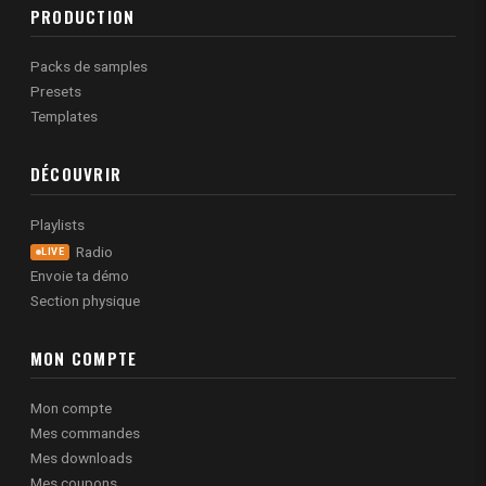
PRODUCTION
Packs de samples
Presets
Templates
DÉCOUVRIR
Playlists
Radio
LIVE
Envoie ta démo
Section physique
MON COMPTE
Mon compte
Mes commandes
Mes downloads
Mes coupons