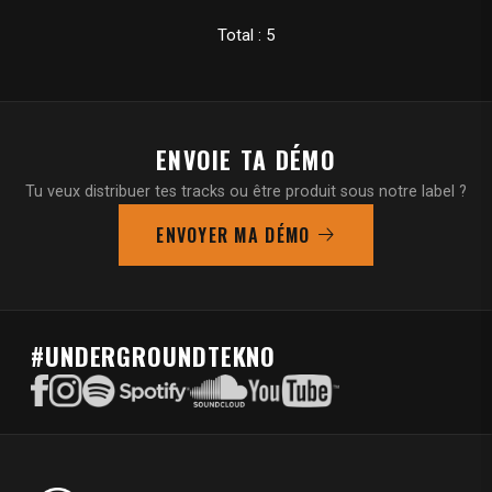
Total : 5
ENVOIE TA DÉMO
Tu veux distribuer tes tracks ou être produit sous notre label ?
ENVOYER MA DÉMO
#UNDERGROUNDTEKNO