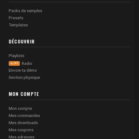
Packs de samples
Presets
Templates
DÉCOUVRIR
Playlists
Radio
LIVE
Envoie ta démo
Section physique
MON COMPTE
Mon compte
Mes commandes
Mes downloads
Mes coupons
Mes adresses