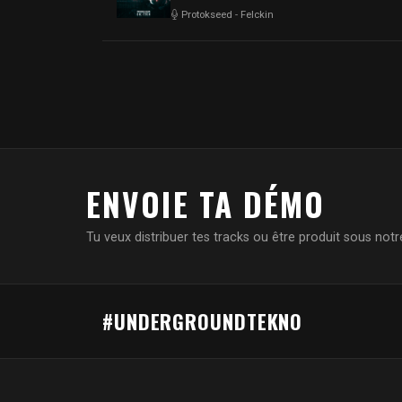
Protokseed
-
Felckin
ENVOIE TA DÉMO
Tu veux distribuer tes tracks ou être produit sous notre
#UNDERGROUNDTEKNO