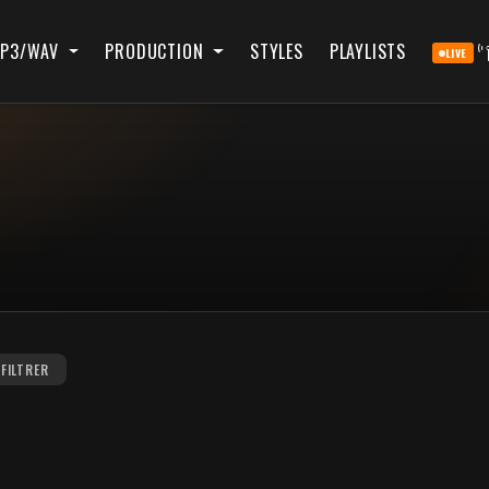
P3/WAV
PRODUCTION
STYLES
PLAYLISTS
LIVE
FILTRER