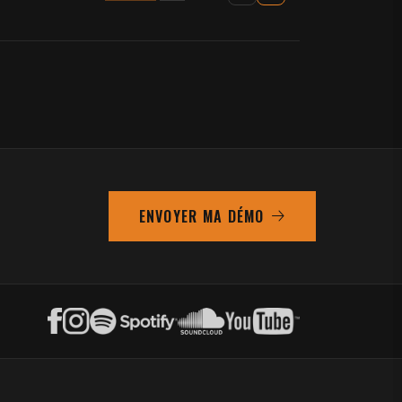
ENVOYER MA DÉMO