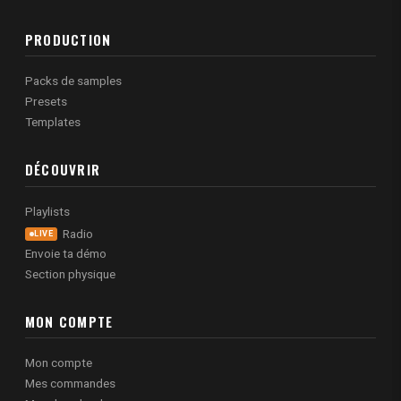
PRODUCTION
Packs de samples
Presets
Templates
DÉCOUVRIR
Playlists
Radio
LIVE
Envoie ta démo
Section physique
MON COMPTE
Mon compte
Mes commandes