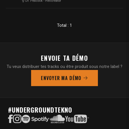
Dr. Peacock
-
Hellcreator
Total : 1
ENVOIE TA DÉMO
Tu veux distribuer tes tracks ou être produit sous notre label ?
ENVOYER MA DÉMO
#UNDERGROUNDTEKNO