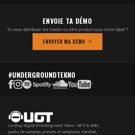
ENVOIE TA DÉMO
Tu veux distribuer tes tracks ou être produit sous notre label ?
ENVOYER MA DÉMO
#UNDERGROUNDTEKNO
Le shop digital d'Underground Tekno : MP3 & WAV,
packs de samples, presets et templates. Hardtek,