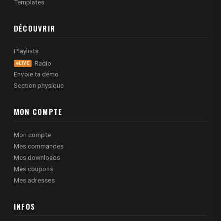
Templates
DÉCOUVRIR
Playlists
Radio
LIVE
Envoie ta démo
Section physique
MON COMPTE
Mon compte
Mes commandes
Mes downloads
Mes coupons
Mes adresses
INFOS