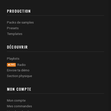
PRODUCTION
Packs de samples
Presets
Templates
DÉCOUVRIR
Playlists
Radio
LIVE
Envoie ta démo
Section physique
MON COMPTE
Mon compte
Mes commandes