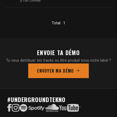
Loki Lonestar
Total : 1
ENVOIE TA DÉMO
Tu veux distribuer tes tracks ou être produit sous notre label ?
ENVOYER MA DÉMO
#UNDERGROUNDTEKNO