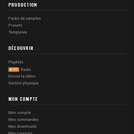
PRODUCTION
Packs de samples
Presets
Templates
DÉCOUVRIR
Playlists
Radio
LIVE
Envoie ta démo
Section physique
MON COMPTE
Mon compte
Mes commandes
Mes downloads
Mes coupons