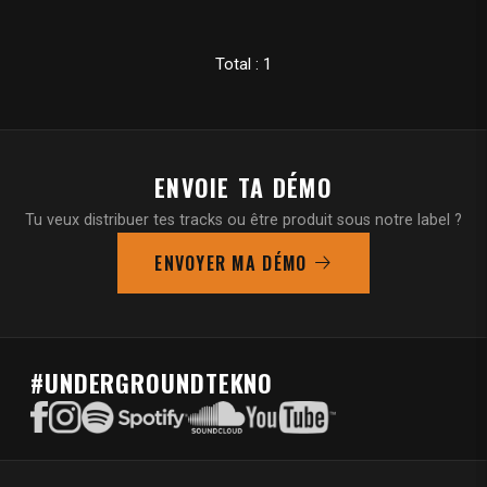
Total : 1
ENVOIE TA DÉMO
Tu veux distribuer tes tracks ou être produit sous notre label ?
ENVOYER MA DÉMO
#UNDERGROUNDTEKNO