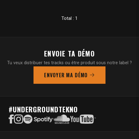
Total : 1
ENVOIE TA DÉMO
Tu veux distribuer tes tracks ou être produit sous notre label ?
ENVOYER MA DÉMO
#UNDERGROUNDTEKNO