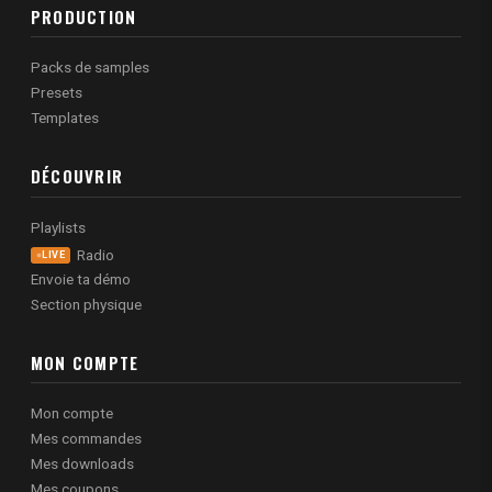
PRODUCTION
Packs de samples
Presets
Templates
DÉCOUVRIR
Playlists
Radio
LIVE
Envoie ta démo
Section physique
MON COMPTE
Mon compte
Mes commandes
Mes downloads
Mes coupons