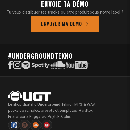
ENVOIE TA DÉMO
Tu veux distribuer tes tracks ou être produit sous notre label ?
ENVOYER MA DÉMO
#UNDERGROUNDTEKNO
Le shop digital d'Underground Tekno : MP3 & WAV,
packs de samples, presets et templates. Hardtek,
Frenchcore, Raggatek, Psytek & plus.