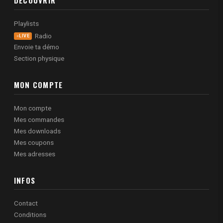
DÉCOUVRIR
Playlists
Radio
LIVE
Envoie ta démo
Section physique
MON COMPTE
Mon compte
Mes commandes
Mes downloads
Mes coupons
Mes adresses
INFOS
Contact
Conditions