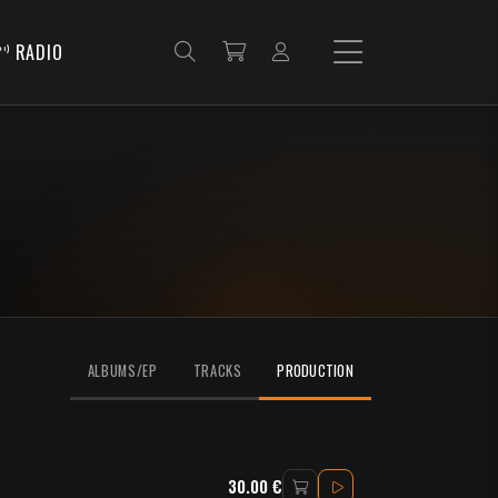
RADIO
ALBUMS/EP
TRACKS
PRODUCTION
30.00 €