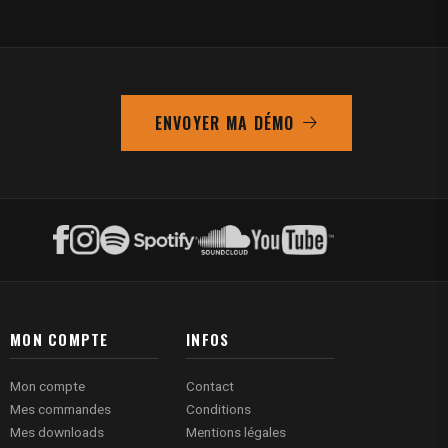
ENVOYER MA DÉMO
MON COMPTE
INFOS
Mon compte
Contact
Mes commandes
Conditions
Mes downloads
Mentions légales