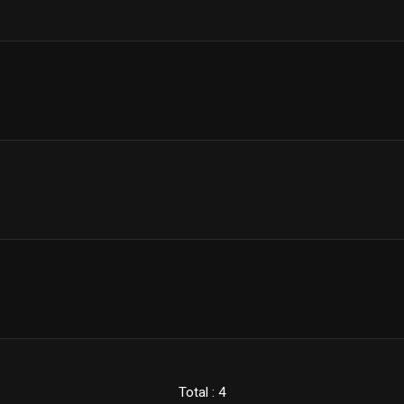
Total : 4