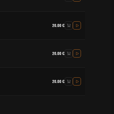
20.00 €
20.00 €
20.00 €