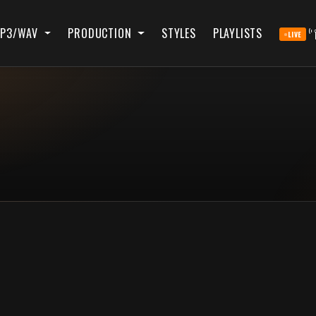
P3/WAV
PRODUCTION
STYLES
PLAYLISTS
LIVE