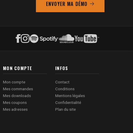
ENVOYER MA DÉMO
MON COMPTE
INFOS
Mon compte
Contact
Mes commandes
Conditions
Mes downloads
Mentions légales
Mes coupons
Confidentialité
Mes adresses
Plan du site