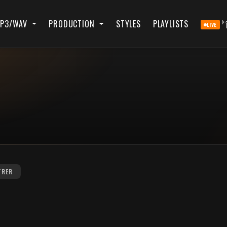
P3/WAV
PRODUCTION
STYLES
PLAYLISTS
LIVE
TRER