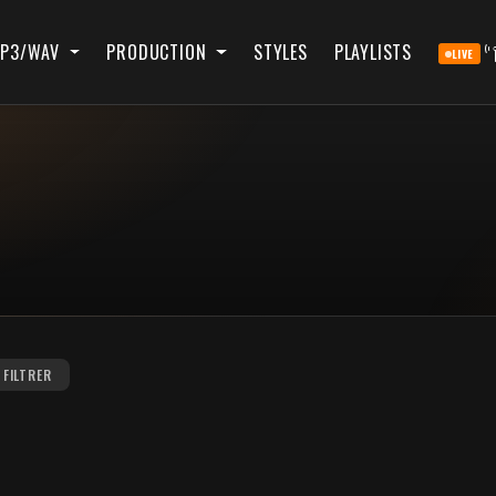
P3/WAV
PRODUCTION
STYLES
PLAYLISTS
LIVE
FILTRER