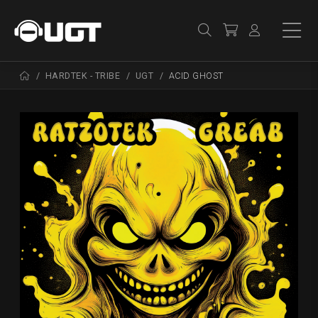
HARDTEK - TRIBE
UGT
ACID GHOST