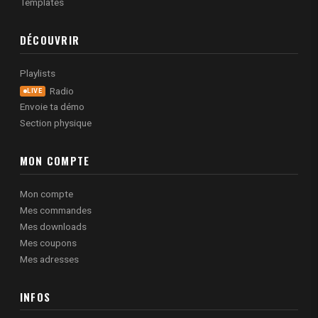
Templates
DÉCOUVRIR
Playlists
Radio
LIVE
Envoie ta démo
Section physique
MON COMPTE
Mon compte
Mes commandes
Mes downloads
Mes coupons
Mes adresses
INFOS