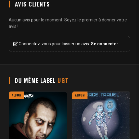
AVIS CLIENTS
Aucun avis pour le moment. Soyez le premier à donner votre
avis !
Connectez-vous pour laisser un avis.
Se connecter
DU MÊME LABEL
UGT
ALBUM
ALBUM