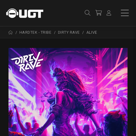
HARDTEK - TRIBE
DIRTY RAVE
ALIVE