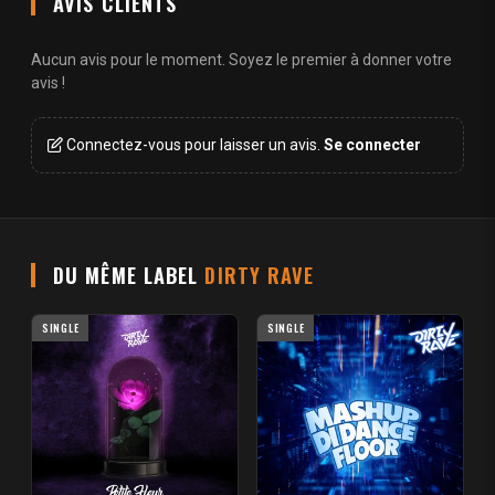
AVIS CLIENTS
Aucun avis pour le moment. Soyez le premier à donner votre
avis !
Connectez-vous pour laisser un avis.
Se connecter
DU MÊME LABEL
DIRTY RAVE
SINGLE
SINGLE