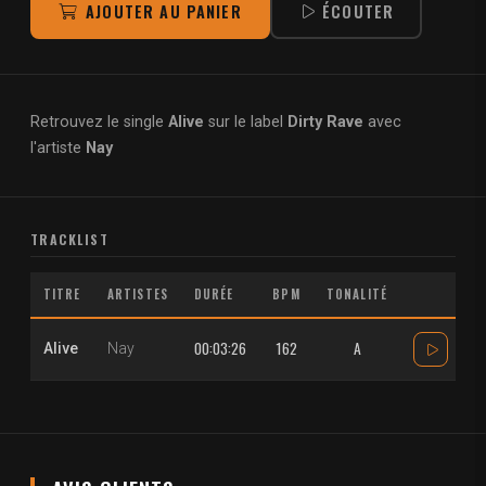
AJOUTER AU PANIER
ÉCOUTER
Retrouvez le single
Alive
sur le label
Dirty Rave
avec
l'artiste
Nay
TRACKLIST
TITRE
ARTISTES
DURÉE
BPM
TONALITÉ
00:03:26
162
A
Alive
Nay