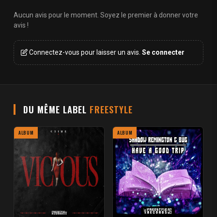
Aucun avis pour le moment. Soyez le premier à donner votre
avis !
Connectez-vous pour laisser un avis.
Se connecter
DU MÊME LABEL
FREESTYLE
ALBUM
ALBUM