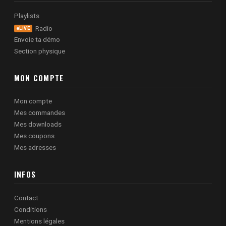
Playlists
Radio
LIVE
Envoie ta démo
Section physique
MON COMPTE
Mon compte
Mes commandes
Mes downloads
Mes coupons
Mes adresses
INFOS
Contact
Conditions
Mentions légales