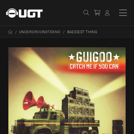
UNDERGROUNDTEKNO
BADDEST THING