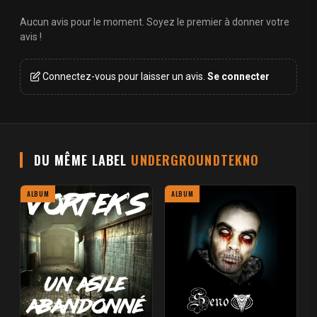
Aucun avis pour le moment. Soyez le premier à donner votre
avis !
Connectez-vous pour laisser un avis.
Se connecter
DU MÊME LABEL
UNDERGROUNDTEKNO
ALBUM
ALBUM