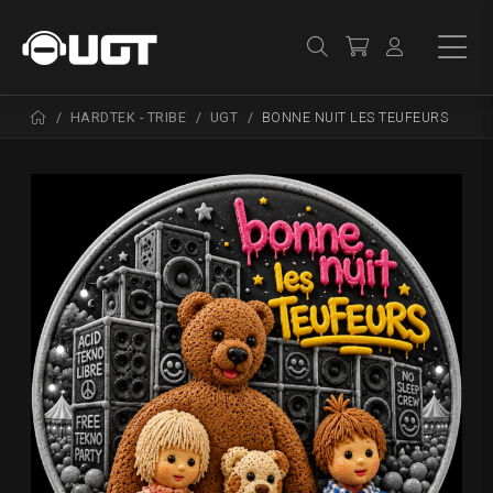
HARDTEK - TRIBE
UGT
BONNE NUIT LES TEUFEURS