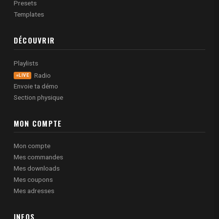
Presets
Templates
DÉCOUVRIR
Playlists
Radio
LIVE
Envoie ta démo
Section physique
MON COMPTE
Mon compte
Mes commandes
Mes downloads
Mes coupons
Mes adresses
INFOS