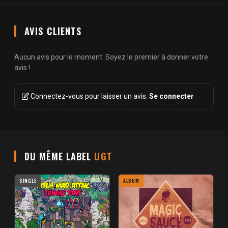
AVIS CLIENTS
Aucun avis pour le moment. Soyez le premier à donner votre
avis !
Connectez-vous pour laisser un avis.
Se connecter
DU MÊME LABEL
UGT
SINGLE
ALBUM