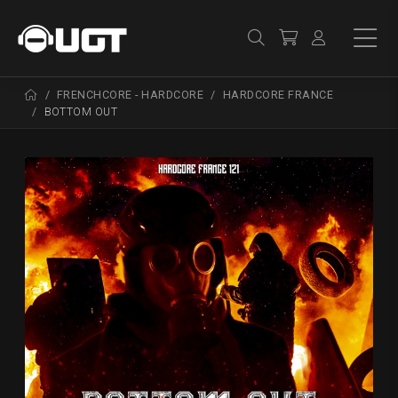
FRENCHCORE - HARDCORE
HARDCORE FRANCE
BOTTOM OUT