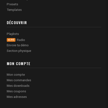
Presets
Templates
DÉCOUVRIR
Playlists
Radio
LIVE
Envoie ta démo
Section physique
MON COMPTE
Mon compte
Mes commandes
Mes downloads
Mes coupons
Mes adresses