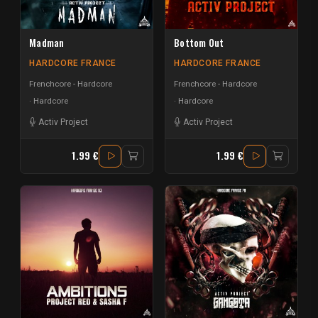
Madman
Bottom Out
HARDCORE FRANCE
HARDCORE FRANCE
Frenchcore - Hardcore
Frenchcore - Hardcore
Hardcore
Hardcore
Activ Project
Activ Project
1.99 €
1.99 €