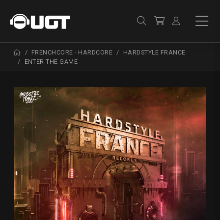
FRENCHCORE - HARDCORE
HARDSTYLE FRANCE
ENTER THE GAME