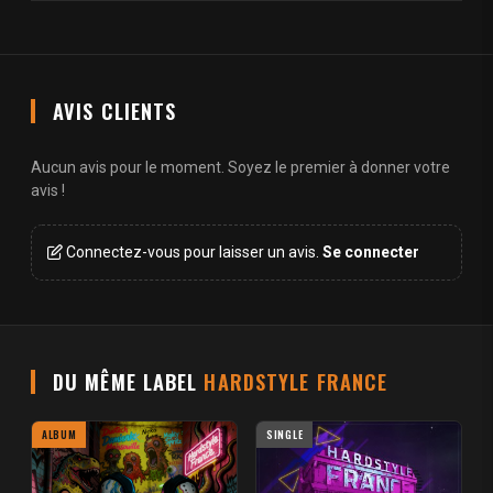
AVIS CLIENTS
Aucun avis pour le moment. Soyez le premier à donner votre
avis !
Connectez-vous pour laisser un avis.
Se connecter
DU MÊME LABEL
HARDSTYLE FRANCE
ALBUM
SINGLE