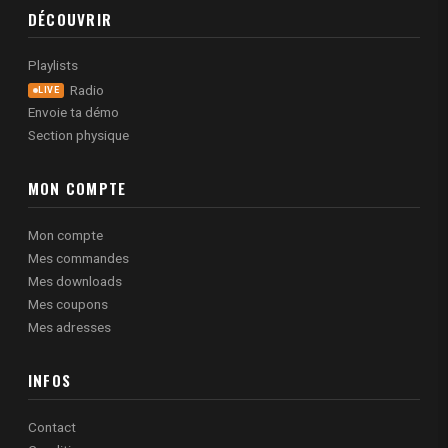
DÉCOUVRIR
Playlists
Radio
LIVE
Envoie ta démo
Section physique
MON COMPTE
Mon compte
Mes commandes
Mes downloads
Mes coupons
Mes adresses
INFOS
Contact