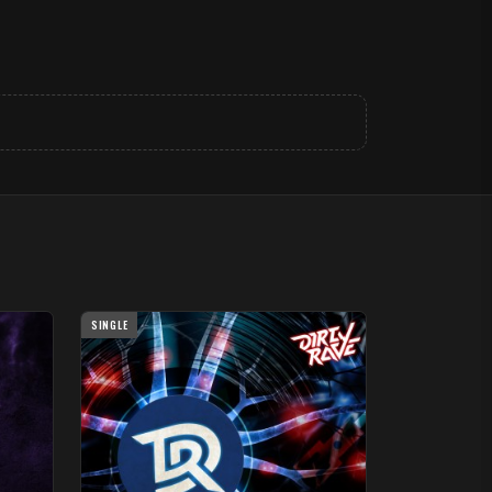
SINGLE