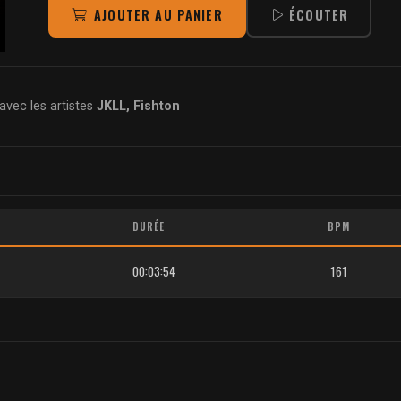
AJOUTER AU PANIER
ÉCOUTER
avec les artistes
JKLL, Fishton
DURÉE
BPM
00:03:54
161