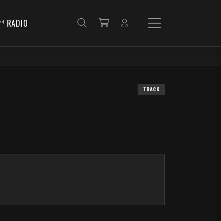
RADIO
TRACK