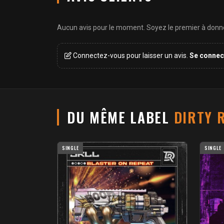
Aucun avis pour le moment. Soyez le premier à donner
Connectez-vous pour laisser un avis.
Se connec
DU MÊME LABEL
DIRTY 
SINGLE
SINGLE