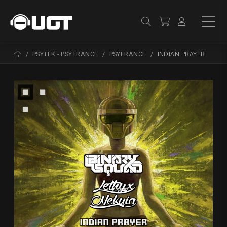
PSYTEK - PSYTRANCE
PSYFRANCE
INDIAN PRAYER