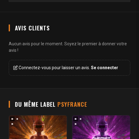
AVIS CLIENTS
Aucun avis pour le moment. Soyez le premier à donner votre
avis !
Connectez-vous pour laisser un avis.
Se connecter
DU MÊME LABEL
PSYFRANCE