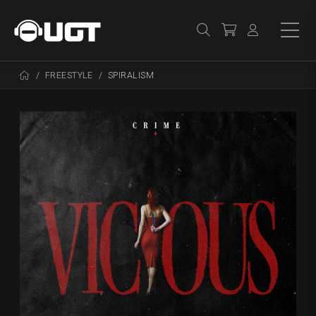
FREESTYLE
SPIRALISM