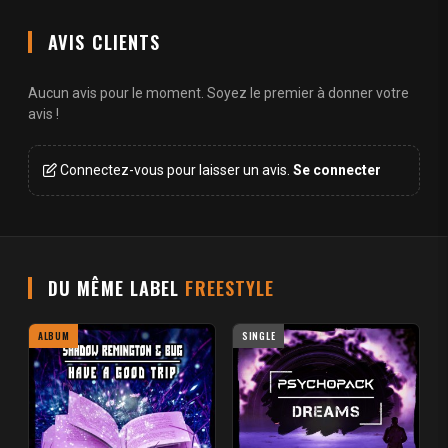
AVIS CLIENTS
Aucun avis pour le moment. Soyez le premier à donner votre
avis !
Connectez-vous pour laisser un avis.
Se connecter
DU MÊME LABEL
FREESTYLE
ALBUM
SINGLE