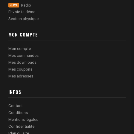
Radio
LIVE
Envoie ta démo
Section physique
MON COMPTE
Mon compte
Mes commandes
Mes downloads
Mes coupons
Mes adresses
INFOS
Contact
Conditions
Mentions légales
Confidentialité
Plan du site