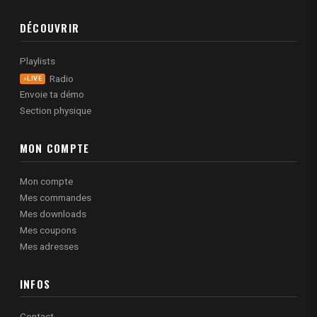
DÉCOUVRIR
Playlists
Radio
LIVE
Envoie ta démo
Section physique
MON COMPTE
Mon compte
Mes commandes
Mes downloads
Mes coupons
Mes adresses
INFOS
Contact