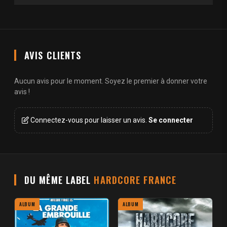
AVIS CLIENTS
Aucun avis pour le moment. Soyez le premier à donner votre
avis !
Connectez-vous pour laisser un avis.
Se connecter
DU MÊME LABEL
HARDCORE FRANCE
ALBUM
ALBUM