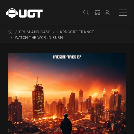
DRUM AND BASS
HARDCORE FRANCE
WATCH THE WORLD BURN