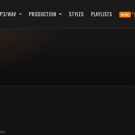
P3/WAV
PRODUCTION
STYLES
PLAYLISTS
LIVE
ore