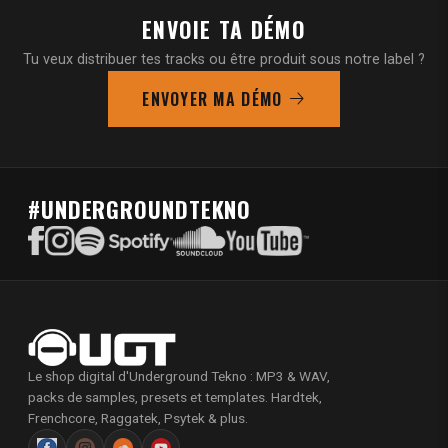
ENVOIE TA DÉMO
Tu veux distribuer tes tracks ou être produit sous notre label ?
ENVOYER MA DÉMO
#UNDERGROUNDTEKNO
Le shop digital d'Underground Tekno : MP3 & WAV,
packs de samples, presets et templates. Hardtek,
Frenchcore, Raggatek, Psytek & plus.