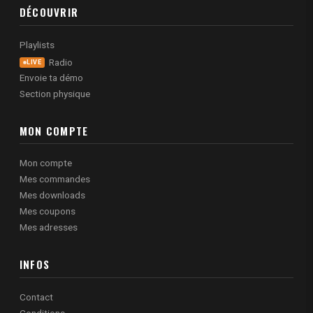
DÉCOUVRIR
Playlists
Radio
LIVE
Envoie ta démo
Section physique
MON COMPTE
Mon compte
Mes commandes
Mes downloads
Mes coupons
Mes adresses
INFOS
Contact
Conditions