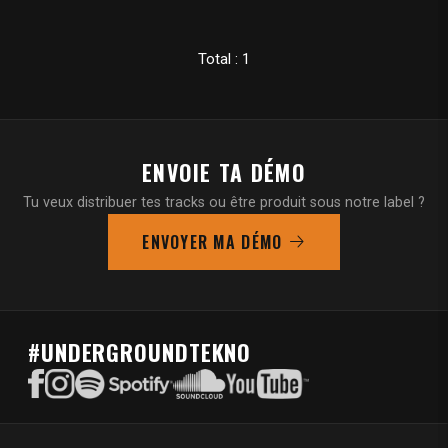
Total : 1
ENVOIE TA DÉMO
Tu veux distribuer tes tracks ou être produit sous notre label ?
ENVOYER MA DÉMO
#UNDERGROUNDTEKNO