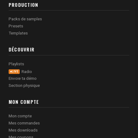
PRODUCTION
Packs de samples
Presets
Templates
DÉCOUVRIR
Playlists
Radio
LIVE
Envoie ta démo
Section physique
MON COMPTE
Mon compte
Mes commandes
Mes downloads
Mes coupons