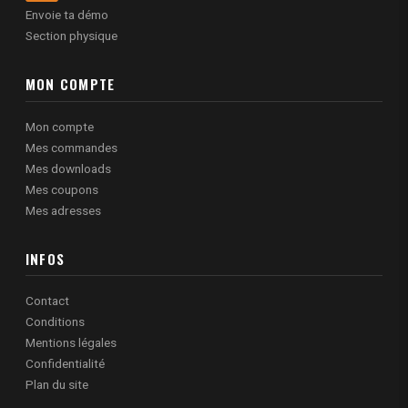
Envoie ta démo
Section physique
MON COMPTE
Mon compte
Mes commandes
Mes downloads
Mes coupons
Mes adresses
INFOS
Contact
Conditions
Mentions légales
Confidentialité
Plan du site