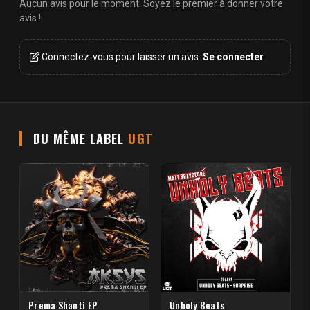
Aucun avis pour le moment. Soyez le premier à donner votre
avis !
Connectez-vous pour laisser un avis.
Se connecter
DU MÊME LABEL
UGT
Prema Shanti EP
Unholy Beats