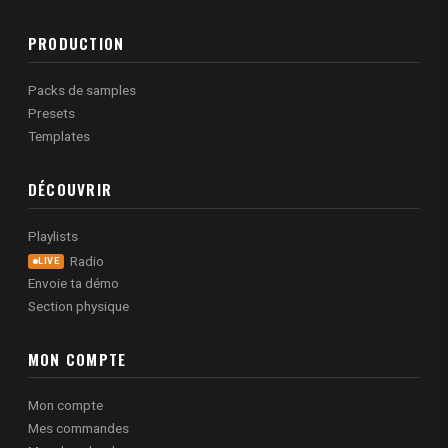
PRODUCTION
Packs de samples
Presets
Templates
DÉCOUVRIR
Playlists
Radio
LIVE
Envoie ta démo
Section physique
MON COMPTE
Mon compte
Mes commandes