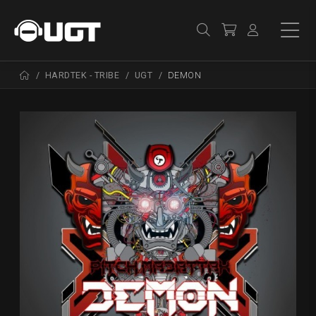
HARDTEK - TRIBE
UGT
DEMON