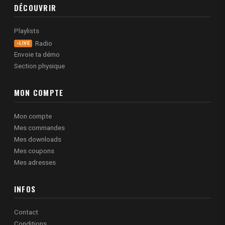
DÉCOUVRIR
Playlists
Radio
LIVE
Envoie ta démo
Section physique
MON COMPTE
Mon compte
Mes commandes
Mes downloads
Mes coupons
Mes adresses
INFOS
Contact
Conditions