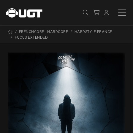
FRENCHCORE - HARDCORE
HARDSTYLE FRANCE
FOCUS EXTENDED