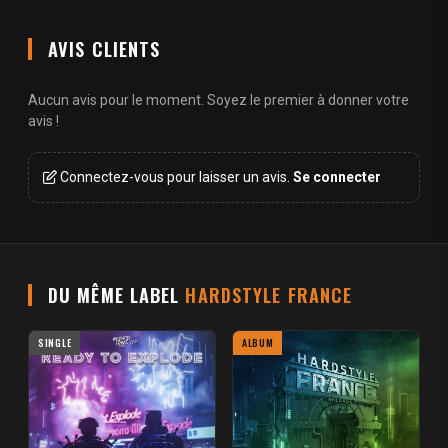
AVIS CLIENTS
Aucun avis pour le moment. Soyez le premier à donner votre
avis !
Connectez-vous pour laisser un avis.
Se connecter
DU MÊME LABEL
HARDSTYLE FRANCE
SINGLE
ALBUM