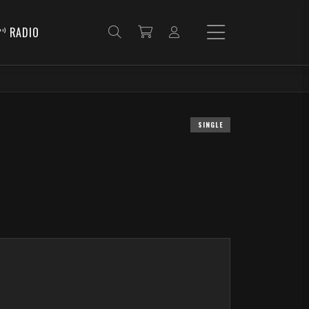
RADIO
SINGLE