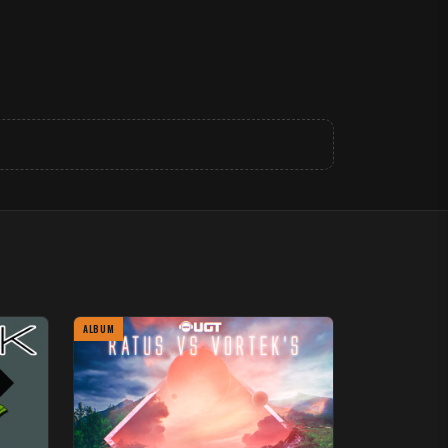
ALBUM