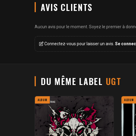
AVIS CLIENTS
Aucun avis pour le moment. Soyez le premier à donner
Connectez-vous pour laisser un avis.
Se connec
DU MÊME LABEL
UGT
ALBUM
ALBUM