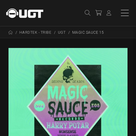
HARDTEK - TRIBE
UGT
MAGIC SAUCE 15