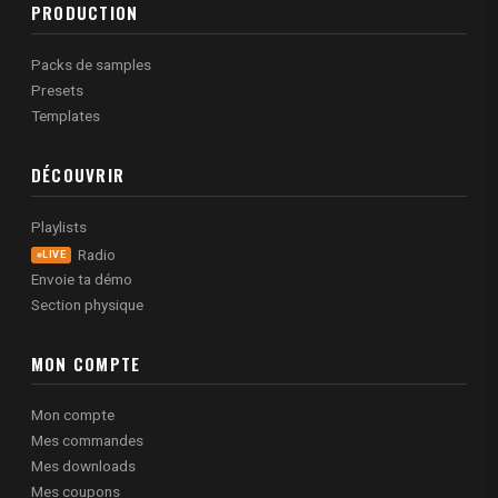
PRODUCTION
Packs de samples
Presets
Templates
DÉCOUVRIR
Playlists
Radio
LIVE
Envoie ta démo
Section physique
MON COMPTE
Mon compte
Mes commandes
Mes downloads
Mes coupons