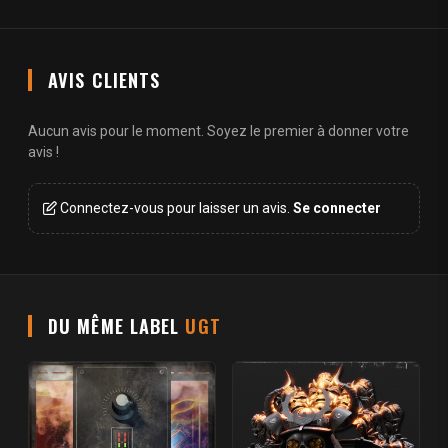
AVIS CLIENTS
Aucun avis pour le moment. Soyez le premier à donner votre
avis !
Connectez-vous pour laisser un avis.
Se connecter
DU MÊME LABEL
UGT