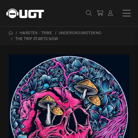
HARDTEK - TRIBE
UNDERGROUNDTEKNO
THE TRIP STARTS NOW