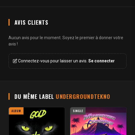
AVIS CLIENTS
Aucun avis pour le moment. Soyez le premier à donner votre
avis !
Connectez-vous pour laisser un avis.
Se connecter
DU MÊME LABEL
UNDERGROUNDTEKNO
ALBUM
SINGLE