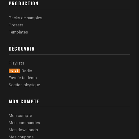
PRODUCTION
Packs de samples
Presets
Templates
DÉCOUVRIR
Playlists
Radio
LIVE
Envoie ta démo
Section physique
MON COMPTE
Mon compte
Mes commandes
Mes downloads
Mes coupons