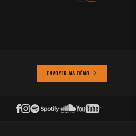
ENVOYER MA DÉMO