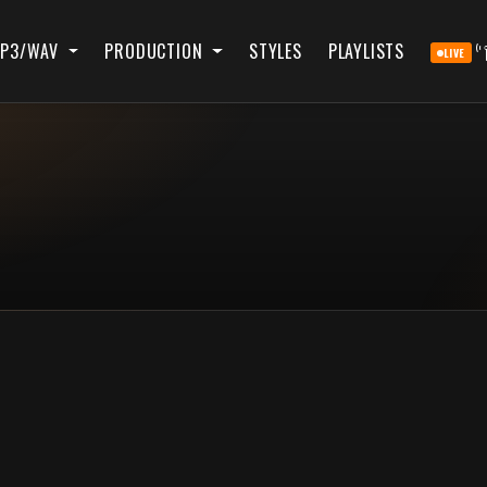
P3/WAV
PRODUCTION
STYLES
PLAYLISTS
LIVE