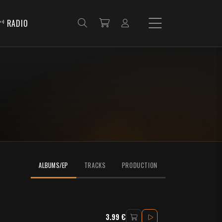
RADIO
ALBUMS/EP
TRACKS
PRODUCTION
3.99 €