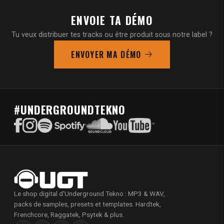
ENVOIE TA DÉMO
Tu veux distribuer tes tracks ou être produit sous notre label ?
ENVOYER MA DÉMO
#UNDERGROUNDTEKNO
Le shop digital d'Underground Tekno : MP3 & WAV,
packs de samples, presets et templates. Hardtek,
Frenchcore, Raggatek, Psytek & plus.