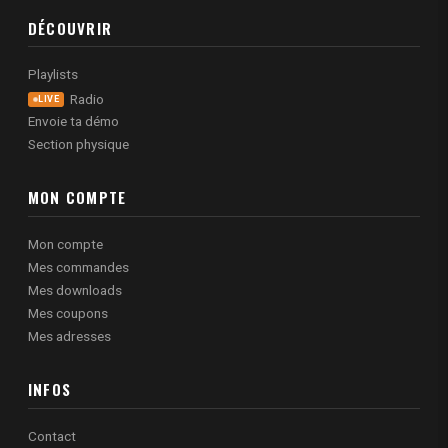
DÉCOUVRIR
Playlists
Radio
LIVE
Envoie ta démo
Section physique
MON COMPTE
Mon compte
Mes commandes
Mes downloads
Mes coupons
Mes adresses
INFOS
Contact