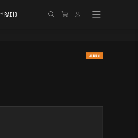
RADIO
ALBUM