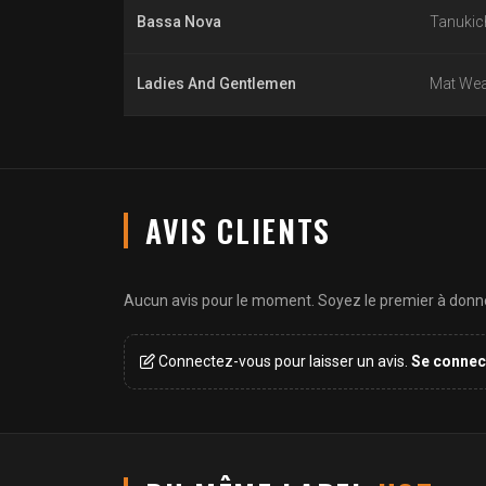
Bassa Nova
Tanukic
Ladies And Gentlemen
Mat Wea
AVIS CLIENTS
Aucun avis pour le moment. Soyez le premier à donner
Connectez-vous pour laisser un avis.
Se connec