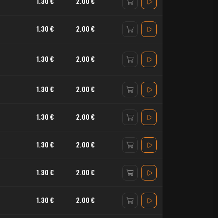
1.30 €
2.00 €
1.30 €
2.00 €
1.30 €
2.00 €
1.30 €
2.00 €
1.30 €
2.00 €
1.30 €
2.00 €
1.30 €
2.00 €
1.30 €
2.00 €