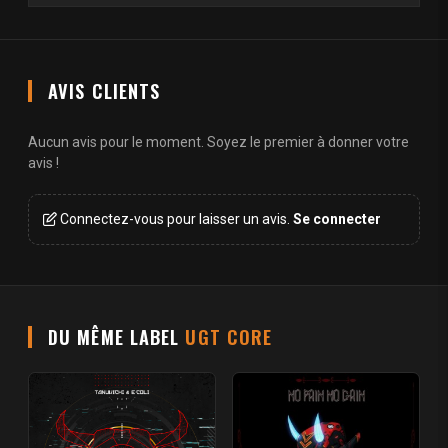
AVIS CLIENTS
Aucun avis pour le moment. Soyez le premier à donner votre
avis !
Connectez-vous pour laisser un avis.
Se connecter
DU MÊME LABEL
UGT CORE