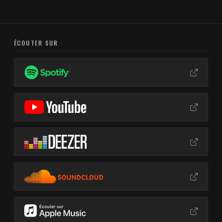
ÉCOUTER SUR