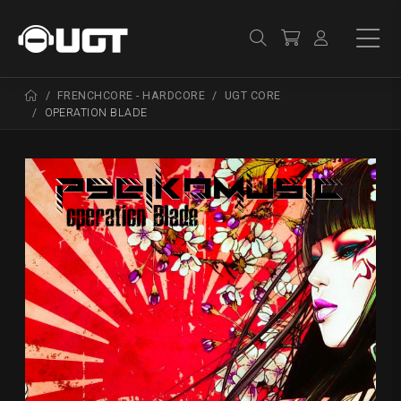
FRENCHCORE - HARDCORE
UGT CORE
OPERATION BLADE