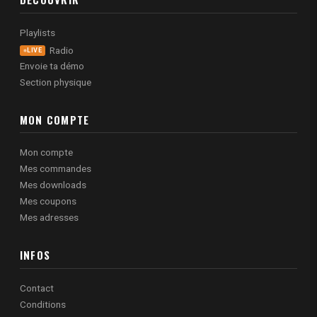
Playlists
Radio
LIVE
Envoie ta démo
Section physique
MON COMPTE
Mon compte
Mes commandes
Mes downloads
Mes coupons
Mes adresses
INFOS
Contact
Conditions