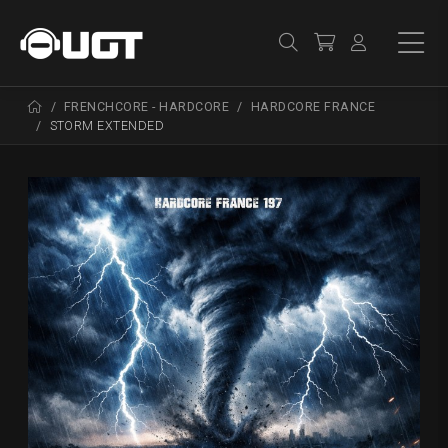
FRENCHCORE - HARDCORE
HARDCORE FRANCE
STORM EXTENDED