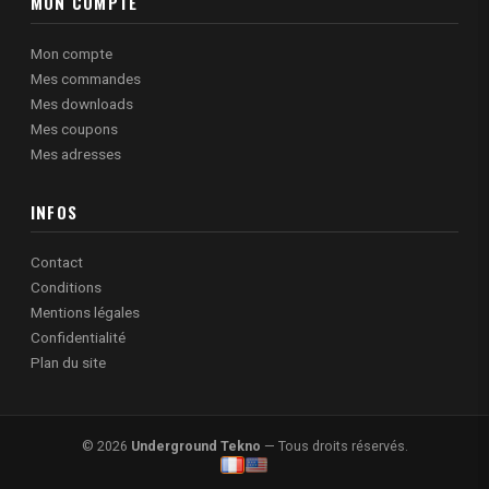
MON COMPTE
Mon compte
Mes commandes
Mes downloads
Mes coupons
Mes adresses
INFOS
Contact
Conditions
Mentions légales
Confidentialité
Plan du site
© 2026
Underground Tekno
— Tous droits réservés.