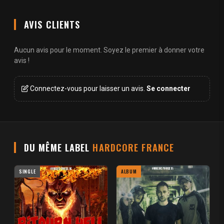
AVIS CLIENTS
Aucun avis pour le moment. Soyez le premier à donner votre
avis !
Connectez-vous pour laisser un avis.
Se connecter
DU MÊME LABEL
HARDCORE FRANCE
SINGLE
ALBUM