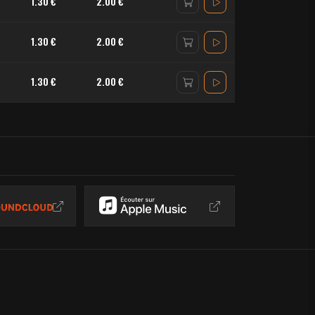
1.30 €
2.00 €
1.30 €
2.00 €
1.30 €
2.00 €