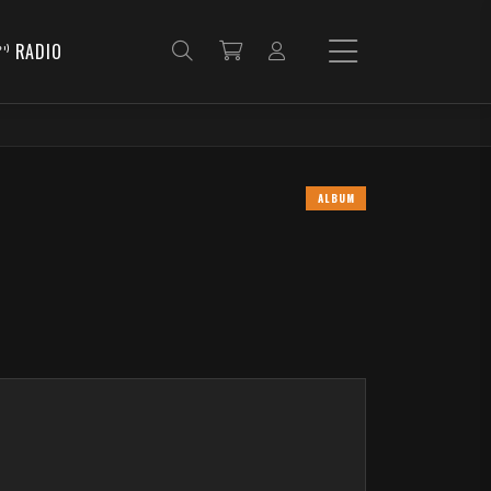
RADIO
ALBUM