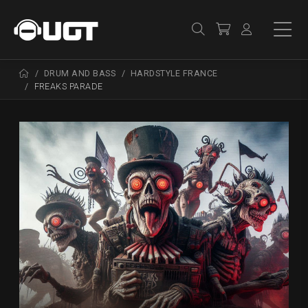
DRUM AND BASS
HARDSTYLE FRANCE
FREAKS PARADE