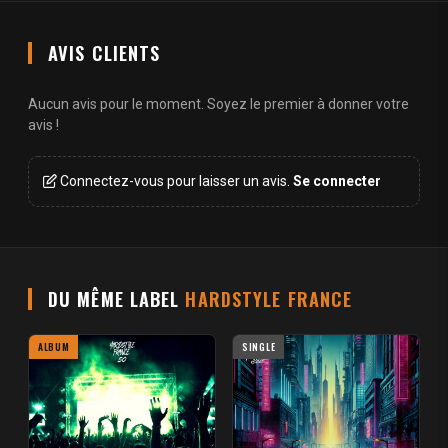
AVIS CLIENTS
Aucun avis pour le moment. Soyez le premier à donner votre
avis !
Connectez-vous pour laisser un avis.
Se connecter
DU MÊME LABEL
HARDSTYLE FRANCE
ALBUM
SINGLE